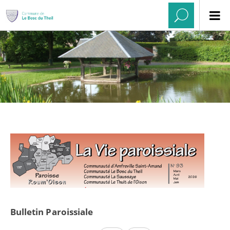
Bulletin Paroissiale