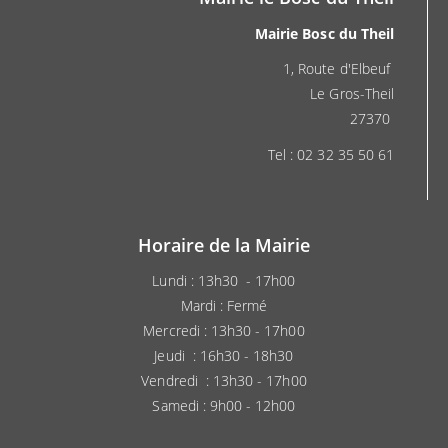
Mairie Bosc du Theil
1, Route d'Elbeuf
Le Gros-Theil
27370
Tel : 02 32 35 50 61
Horaire de la Mairie
Lundi : 13h30 - 17h00
Mardi : Fermé
Mercredi : 13h30 - 17h00
Jeudi : 16h30 - 18h30
Vendredi : 13h30 - 17h00
Samedi : 9h00 - 12h00